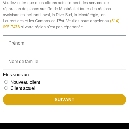
Veuillez noter que nous offrons actuellement des services de
réparation de pianos sur l’île de Montréal et toutes les régions
avoisinantes incluant Laval, la Rive-Sud, la Montérégie, les
Laurentides et les Cantons-de-l’Est. Veuillez nous appeler au
(514)
695-7478
si votre région n’est pas répertoriée.
Êtes-vous un:
Nouveau client
Client actuel