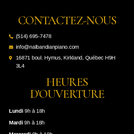
CONTACTEZ-NOUS
(514) 695-7478
info@nalbandianpiano.com
16871 boul. Hymus, Kirkland, Québec H9H
3L4
HEURES
D'OUVERTURE
Lundi
9h à 18h
Mardi
9h à 18h