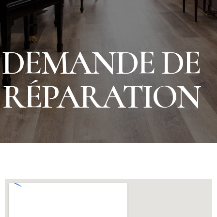
DEMANDE DE
RÉPARATION