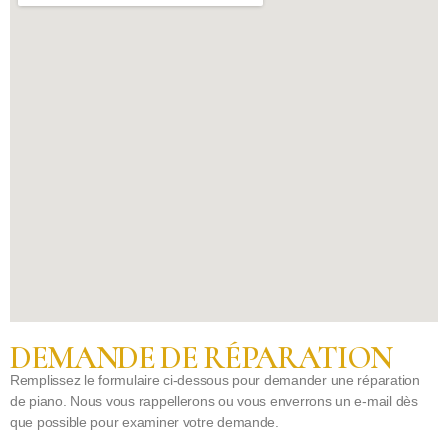
DEMANDE DE RÉPARATION
Remplissez le formulaire ci-dessous pour demander une réparation
de piano. Nous vous rappellerons ou vous enverrons un e-mail dès
que possible pour examiner votre demande.