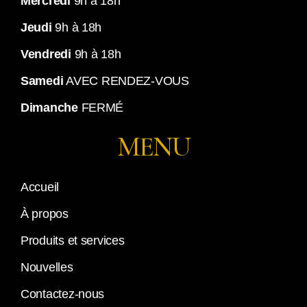
Mercredi
9h à 18h
Jeudi
9h à 18h
Vendredi
9h à 18h
Samedi
AVEC RENDEZ-VOUS
Dimanche
FERMÉ
MENU
Accueil
À propos
Produits et services
Nouvelles
Contactez-nous